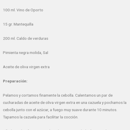
100 ml. Vino de Oporto
15 gr. Mantequilla
200 ml. Caldo de verduras
Pimienta negra molida, Sal
Aceite de oliva virgen extra
Preparación:
Pelamos y cortamos finamente la cebolla. Calentamos un par de
cucharadas de aceite de oliva virgen extra en una cazuela y pochamos la
cebolla junto con el azúcar, a fuego muy suave durante 10 minutos.
Tapamos la cazuela para facilitar la cocción.