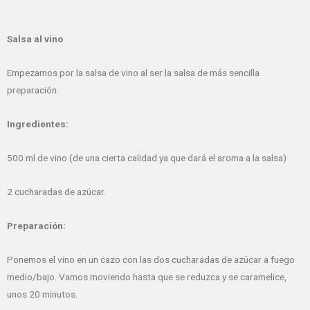
Salsa al vino
Empezamos por la salsa de vino al ser la salsa de más sencilla
preparación.
Ingredientes:
500 ml de vino (de una cierta calidad ya que dará el aroma a la salsa)
2 cucharadas de azúcar.
Preparación:
Ponemos el vino en un cazo con las dos cucharadas de azúcar a fuego
medio/bajo. Vamos moviendo hasta que se reduzca y se caramelice,
unos 20 minutos.