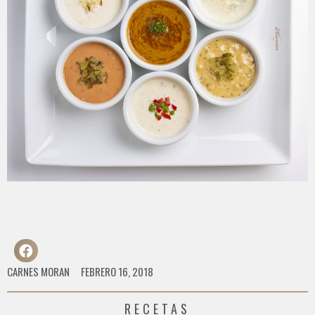
CARNES MORAN
FEBRERO 16, 2018
RECETAS