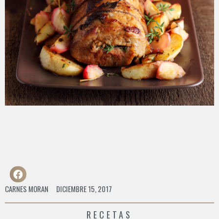
CARNES MORAN
DICIEMBRE 15, 2017
RECETAS