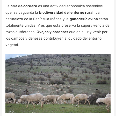
La
cría de cordero
es una actividad económica sostenible
que salvaguarda la
biodiversidad del entorno rural
. La
naturaleza de la Península Ibérica y la
ganadería ovina
están
totalmente unidas. Y es que ésta preserva la supervivencia de
razas autóctonas.
Ovejas y
corderos
que en su ir y venir por
los campos y dehesas contribuyen al cuidado del entorno
vegetal.