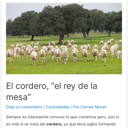
El cordero, “el rey de la
mesa”
Deja un comentario
/
Curiosidades
/ Por
Carnes Moran
Siempre es interesante conocer lo que comemos pero, aún lo
es más si se trata del
cordero,
ya que lleva siglos formando