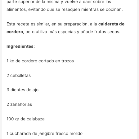
parte superior de la misma y vuelve a caer sobre los
alimentos, evitando que se resequen mientras se cocinan.
Esta receta es similar, en su preparación, a la
caldereta de
cordero
, pero utiliza más especias y añade frutos secos.
Ingredientes:
1 kg de cordero cortado en trozos
2 cebolletas
3 dientes de ajo
2 zanahorias
100 gr de calabaza
1 cucharada de jengibre fresco molido