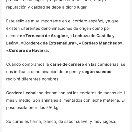
reputación y calidad se debe a dicho lugar.
Este sello es muy importante en el cordero español, ya que
existen diferentes denominaciones de origen como por
ejemplo
: «Ternasco de Aragón», «Lechazo de Castilla y
León», «Corderex de Extremadura», «Cordero Manchego»,
«Cordero de Navarra.
Cuando compramos la
carne de cordero
en las carnicerías, se
nos indica la denominación de origen y
según su edad
recibirá diferentes nombres:
Cordero Lechal:
se denominan así los corderos de menos de 1
mes y medio. Son animales alimentados con leche materna. El
peso oscila entre los 5/6 kg.
Su carne es tierna, blanca, de sabor suave y muy jugosa.