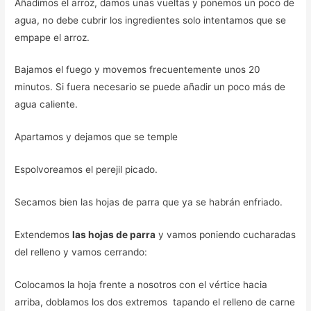
Añadimos el arroz, damos unas vueltas y ponemos un poco de
agua, no debe cubrir los ingredientes solo intentamos que se
empape el arroz.
Bajamos el fuego y movemos frecuentemente unos 20
minutos. Si fuera necesario se puede añadir un poco más de
agua caliente.
Apartamos y dejamos que se temple
Espolvoreamos el perejil picado.
Secamos bien las hojas de parra que ya se habrán enfriado.
Extendemos
las hojas de parra
y vamos poniendo cucharadas
del relleno y vamos cerrando:
Colocamos la hoja frente a nosotros con el vértice hacia
arriba, doblamos los dos extremos tapando el relleno de carne