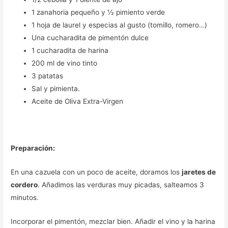
1 zanahoria pequeño y ½ pimiento verde
1 hoja de laurel y especias al gusto (tomillo, romero…)
Una cucharadita de pimentón dulce
1 cucharadita de harina
200 ml de vino tinto
3 patatas
Sal y pimienta.
Aceite de Oliva Extra-Virgen
Preparación:
En una cazuela con un poco de aceite, doramos los
jaretes de
cordero
. Añadimos las verduras muy picadas, salteamos 3
minutos.
Incorporar el pimentón, mezclar bien. Añadir el vino y la harina