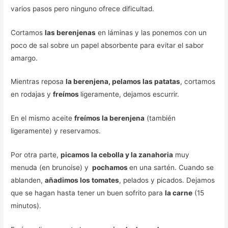
varios pasos pero ninguno ofrece dificultad.
Cortamos
las berenjenas
en láminas y las ponemos con un
poco de sal sobre un papel absorbente para evitar el sabor
amargo.
Mientras reposa
la berenjena, pelamos las patatas
, cortamos
en rodajas y
freímos
ligeramente, dejamos escurrir.
En el mismo aceite
freímos la berenjena
(también
ligeramente) y reservamos.
Por otra parte,
picamos la cebolla y la zanahoria
muy
menuda (en brunoise) y
pochamos
en una sartén. Cuando se
ablanden,
añadimos los tomates
, pelados y picados. Dejamos
que se hagan hasta tener un buen sofrito para
la carne
(15
minutos).