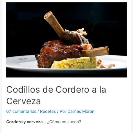
Codillos de Cordero a la
Cerveza
67 comentarios
/
Recetas
/ Por
Carnes Moran
Cordero y cerveza
… ¿Cómo os suena?