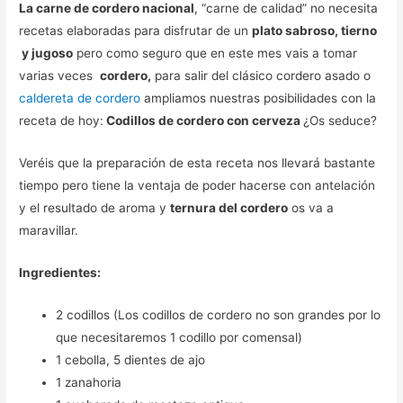
La carne de cordero nacional
, “carne de calidad” no necesita
recetas elaboradas para disfrutar de un
plato sabroso, tierno
y jugoso
pero como seguro que en este mes vais a tomar
varias veces
cordero,
para salir del clásico cordero asado o
caldereta de cordero
ampliamos nuestras posibilidades con la
receta de hoy:
Codillos de cordero con cerveza
¿Os seduce?
Veréis que la preparación de esta receta nos llevará bastante
tiempo pero tiene la ventaja de poder hacerse con antelación
y el resultado de aroma y
ternura del cordero
os va a
maravillar.
Ingredientes:
2 codillos (Los codillos de cordero no son grandes por lo
que necesitaremos 1 codillo por comensal)
1 cebolla, 5 dientes de ajo
1 zanahoria