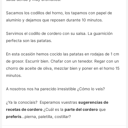
Sacamos los codillos del horno, los tapamos con papel de
aluminio y dejamos que reposen durante 10 minutos.
Servimos el codillo de cordero con su salsa. La guarnición
perfecta son las patatas.
En esta ocasión hemos cocido las patatas en rodajas de 1 cm
de grosor. Escurrir bien. Chafar con un tenedor. Regar con un
chorro de aceite de oliva, mezclar bien y poner en el horno 15
minutos.
A nosotros nos ha parecido irresistible ¿Cómo lo veis?
¿Ya la conocíais? Esperamos vuestras
sugerencias de
recetas de cordero
¿Cuál es la
parte del cordero
que
preferís
…pierna, paletilla, costillar?