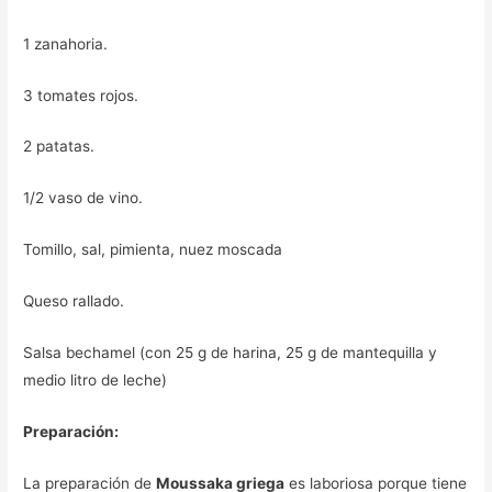
1 zanahoria.
3 tomates rojos.
2 patatas.
1/2 vaso de vino.
Tomillo, sal, pimienta, nuez moscada
Queso rallado.
Salsa bechamel (con 25 g de harina, 25 g de mantequilla y
medio litro de leche)
Preparación:
La preparación de
Moussaka griega
es laboriosa porque tiene