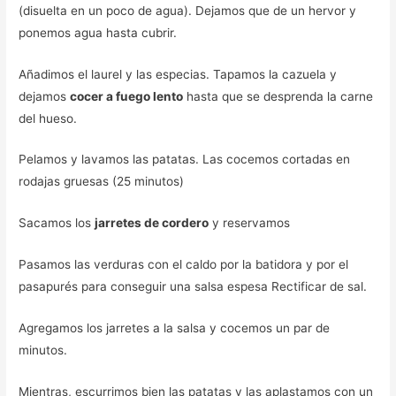
(disuelta en un poco de agua). Dejamos que de un hervor y
ponemos agua hasta cubrir.
Añadimos el laurel y las especias. Tapamos la cazuela y
dejamos
cocer a fuego lento
hasta que se desprenda la carne
del hueso.
Pelamos y lavamos las patatas. Las cocemos cortadas en
rodajas gruesas (25 minutos)
Sacamos los
jarretes de cordero
y reservamos
Pasamos las verduras con el caldo por la batidora y por el
pasapurés para conseguir una salsa espesa Rectificar de sal.
Agregamos los jarretes a la salsa y cocemos un par de
minutos.
Mientras, escurrimos bien las patatas y las aplastamos con un