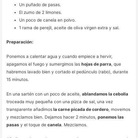
Un puñado de pasas.
El zumo de 2 limones.
Un poco de canela en polvo.
1 rama de perejil, aceite de oliva virgen extra y sal.
Preparación:
Ponemos a calentar agua y cuando empiece a hervir,
apagamos el fuego y sumergimos las
hojas de parra
, que
habremos lavado bien y cortado el pedúnculo (rabo), durante
15 minutos.
En una sartén con un poco de aceite,
ablandamos la cebolla
troceada muy pequeña con una pizca de sal, una vez
transparente añadimos
la carne picada de cordero
, movemos
y mezclamos bien. Dejamos hacer 2 minutos,
ponemos las
pasas
y el toque de
canela
. Mezclamos.