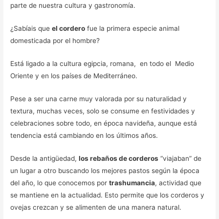
parte de nuestra cultura y gastronomía.
¿Sabíais que
el cordero
fue la primera especie animal
domesticada por el hombre?
Está ligado a la cultura egipcia, romana, en todo el Medio
Oriente y en los países de Mediterráneo.
Pese a ser una carne muy valorada por su naturalidad y
textura, muchas veces, solo se consume en festividades y
celebraciones sobre todo, en época navideña, aunque está
tendencia está cambiando en los últimos años.
Desde la antigüedad,
los rebaños de corderos
“viajaban” de
un lugar a otro buscando los mejores pastos según la época
del año, lo que conocemos por
trashumancia
, actividad que
se mantiene en la actualidad. Esto permite que los corderos y
ovejas crezcan y se alimenten de una manera natural.