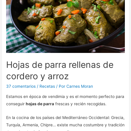
Hojas de parra rellenas de
cordero y arroz
37 comentarios
/
Recetas
/ Por
Carnes Moran
Estamos en época de vendimia y es el momento perfecto para
conseguir
hojas de parra
frescas y recién recogidas.
En la cocina de los países del Mediterráneo Occidental: Grecia,
Turquía, Armenia, Chipre… existe mucha costumbre y tradición