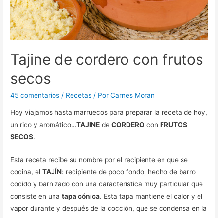
Tajine de cordero con frutos
secos
45 comentarios
/
Recetas
/ Por
Carnes Moran
Hoy viajamos hasta marruecos para preparar la receta de hoy,
un rico y aromático…
TAJINE
de
CORDERO
con
FRUTOS
SECOS
.
Esta receta recibe su nombre por el recipiente en que se
cocina, el
TAJÍN
: recipiente de poco fondo, hecho de barro
cocido y barnizado con una característica muy particular que
consiste en una
tapa cónica
. Esta tapa mantiene el calor y el
vapor durante y después de la cocción, que se condensa en la