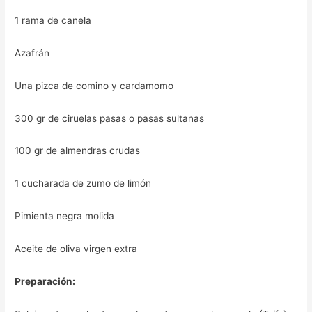
1 rama de canela
Azafrán
Una pizca de comino y cardamomo
300 gr de ciruelas pasas o pasas sultanas
100 gr de almendras crudas
1 cucharada de zumo de limón
Pimienta negra molida
Aceite de oliva virgen extra
Preparación: