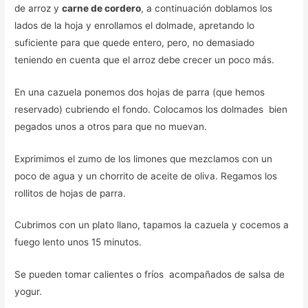
de arroz y
carne de cordero
, a continuación doblamos los
lados de la hoja y enrollamos el dolmade, apretando lo
suficiente para que quede entero, pero, no demasiado
teniendo en cuenta que el arroz debe crecer un poco más.
En una cazuela ponemos dos hojas de parra (que hemos
reservado) cubriendo el fondo. Colocamos los dolmades bien
pegados unos a otros para que no muevan.
Exprimimos el zumo de los limones que mezclamos con un
poco de agua y un chorrito de aceite de oliva. Regamos los
rollitos de hojas de parra.
Cubrimos con un plato llano, tapamos la cazuela y cocemos a
fuego lento unos 15 minutos.
Se pueden tomar calientes o fríos acompañados de salsa de
yogur.