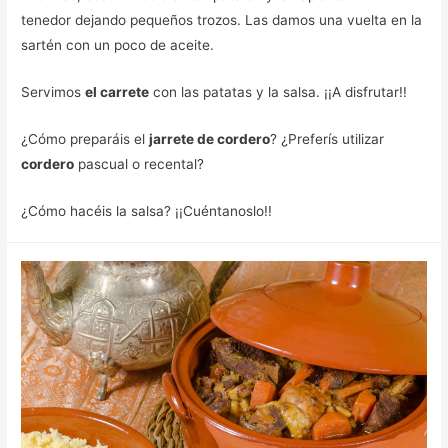
tenedor dejando pequeños trozos. Las damos una vuelta en la
sartén con un poco de aceite.
Servimos
el carrete
con las patatas y la salsa. ¡¡A disfrutar!!
¿Cómo preparáis el
jarrete de cordero
? ¿Preferís utilizar
cordero
pascual o recental?
¿Cómo hacéis la salsa? ¡¡Cuéntanoslo!!