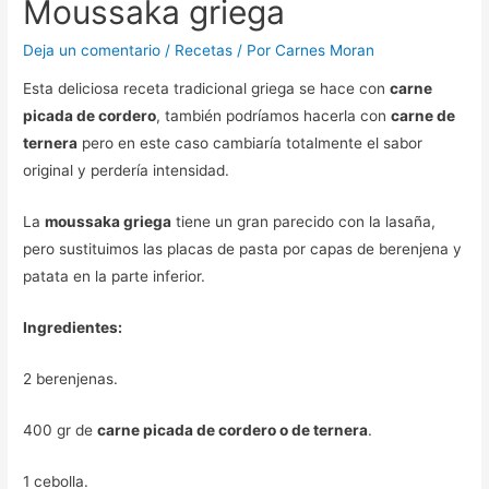
Moussaka griega
Deja un comentario
/
Recetas
/ Por
Carnes Moran
Esta deliciosa receta tradicional griega se hace con
carne
picada de cordero
, también podríamos hacerla con
carne de
ternera
pero en este caso cambiaría totalmente el sabor
original y perdería intensidad.
La
moussaka griega
tiene un gran parecido con la lasaña,
pero sustituimos las placas de pasta por capas de berenjena y
patata en la parte inferior.
Ingredientes:
2 berenjenas.
400 gr de
carne picada de cordero o de ternera
.
1 cebolla.