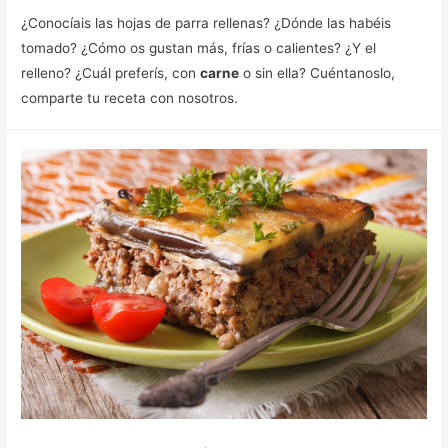
¿Conocíais las hojas de parra rellenas? ¿Dónde las habéis
tomado? ¿Cómo os gustan más, frías o calientes? ¿Y el
relleno? ¿Cuál preferís, con
carne
o sin ella? Cuéntanoslo,
comparte tu receta con nosotros.