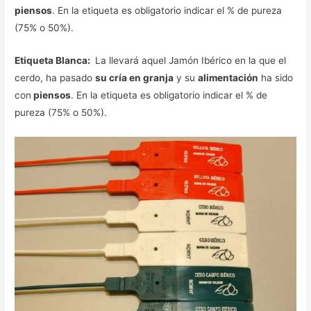
piensos
. En la etiqueta es obligatorio indicar el % de pureza
(75% o 50%).
Etiqueta Blanca:
La llevará aquel Jamón Ibérico en la que el
cerdo, ha pasado
su cría en granja
y su
alimentación
ha sido
con
piensos
. En la etiqueta es obligatorio indicar el % de
pureza (75% o 50%).