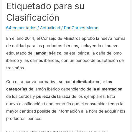
Etiquetado para su
Clasificación
64 comentarios
/
Actualidad
/ Por
Carnes Moran
En el año 2014, el Consejo de Ministros aprobó la nueva norma
de calidad para los productos ibéricos, incluyendo el nuevo
etiquetado del
jamón ibérico
, paleta ibérica, la caña de lomo
ibérico y las carnes ibéricas, con un periodo de adaptación de
tres años.
Con esta nueva normativa, se han
delimitado
mejor
las
categorías
de jamón ibérico dependiendo de
la alimentación
de los cerdos y
pureza de la raza
de los ejemplares. Esta
nueva clasificación tiene como fin que el consumidor tenga la
mayor cantidad posible de información a la hora de adquirir los
productos ibéricos.