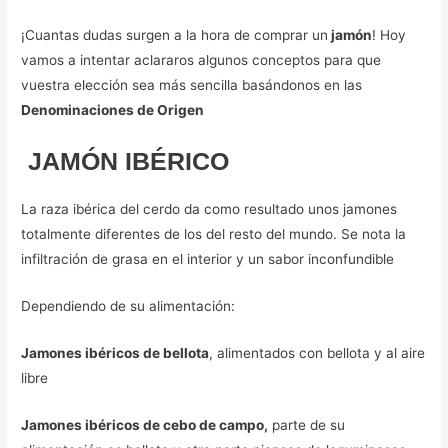
¡Cuantas dudas surgen a la hora de comprar un
jamón
! Hoy
vamos a intentar aclararos algunos conceptos para que
vuestra elección sea más sencilla basándonos en las
Denominaciones de Origen
JAMÓN IBÉRICO
La raza ibérica del cerdo da como resultado unos jamones
totalmente diferentes de los del resto del mundo. Se nota la
infiltración de grasa en el interior y un sabor inconfundible
Dependiendo de su alimentación:
Jamones ibéricos de bellota
, alimentados con bellota y al aire
libre
Jamones ibéricos de cebo de campo,
parte de su