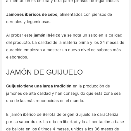
alimentación es bellota y otra parte piensos de leguminosas
Jamones ibéricos de cebo,
alimentados con piensos de
cereales y leguminosas.
Al probar este
jamón ibérico
ya se nota un salto en la calidad
del producto. La calidad de la materia prima y los 24 meses de
curación empiezan a mostrar un nuevo nivel de sabores más
elaborados.
JAMÓN DE GUIJUELO
Guijuelo tiene una larga tradición
en la producción de
jamones de alta calidad y han conseguido que esta zona sea
una de las más reconocidas en el mundo.
El jamón ibérico de Bellota de origen Guijuelo se caracteriza
por su sabor dulce. La cría en libertad y la alimentación a base
de bellota en los últimos 4 meses, unidos a los 36 meses de