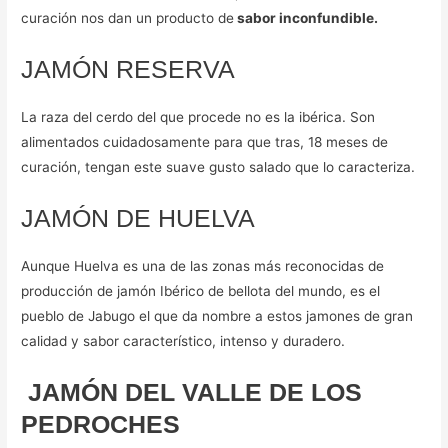
curación nos dan un producto de
sabor inconfundible.
JAMÓN RESERVA
La raza del cerdo del que procede no es la ibérica. Son
alimentados cuidadosamente para que tras, 18 meses de
curación, tengan este suave gusto salado que lo caracteriza.
JAMÓN DE HUELVA
Aunque Huelva es una de las zonas más reconocidas de
producción de jamón Ibérico de bellota del mundo, es el
pueblo de Jabugo el que da nombre a estos jamones de gran
calidad y sabor característico, intenso y duradero.
JAMÓN DEL VALLE DE LOS
PEDROCHES