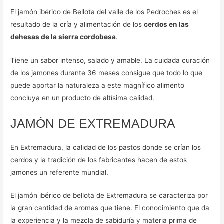
El jamón ibérico de Bellota del valle de los Pedroches es el
resultado de la cría y alimentación de los
cerdos en las
dehesas de la sierra cordobesa
.
Tiene un sabor intenso, salado y amable. La cuidada curación
de los jamones durante 36 meses consigue que todo lo que
puede aportar la naturaleza a este magnífico alimento
concluya en un producto de altísima calidad.
JAMÓN DE EXTREMADURA
En Extremadura, la calidad de los pastos donde se crían los
cerdos y la tradición de los fabricantes hacen de estos
jamones un referente mundial.
El jamón ibérico de bellota de Extremadura se caracteriza por
la gran cantidad de aromas que tiene. El conocimiento que da
la experiencia y la mezcla de sabiduría y materia prima de