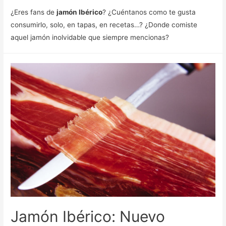
¿Eres fans de
jamón Ibérico
? ¿Cuéntanos como te gusta
consumirlo, solo, en tapas, en recetas…? ¿Donde comiste
aquel jamón inolvidable que siempre mencionas?
Jamón Ibérico: Nuevo