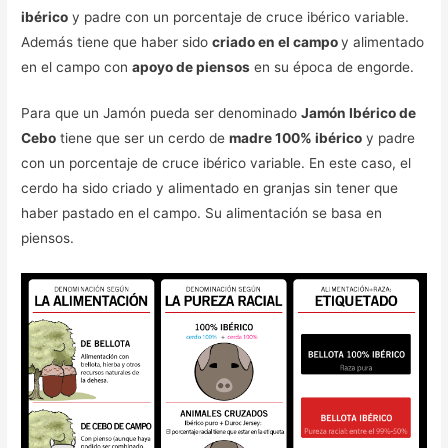
ibérico
y padre con un porcentaje de cruce ibérico variable.
Además tiene que haber sido
criado en el campo
y alimentado
en el campo con
apoyo de piensos
en su época de engorde.
Para que un Jamón pueda ser denominado
Jamón Ibérico de
Cebo
tiene que ser un cerdo de
madre 100% ibérico
y padre
con un porcentaje de cruce ibérico variable. En este caso, el
cerdo ha sido criado y alimentado en granjas sin tener que
haber pastado en el campo. Su alimentación se basa en
piensos.