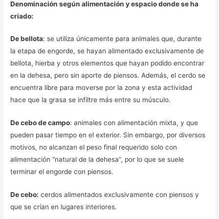
Denominación según alimentación y espacio donde se ha
criado:
De bellota
: se utiliza únicamente para animales que, durante
la etapa de engorde, se hayan alimentado exclusivamente de
bellota, hierba y otros elementos que hayan podido encontrar
en la dehesa, pero sin aporte de piensos. Además, el cerdo se
encuentra libre para moverse por la zona y esta actividad
hace que la grasa se infiltre más entre su músculo.
De cebo de campo
: animales con alimentación mixta, y que
pueden pasar tiempo en el exterior. Sin embargo, por diversos
motivos, no alcanzan el peso final requerido solo con
alimentación “natural de la dehesa”, por lo que se suele
terminar el engorde con piensos.
De cebo:
cerdos alimentados exclusivamente con piensos y
que se crían en lugares interiores.