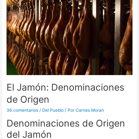
El Jamón: Denominaciones
de Origen
36 comentarios
/
Del Pueblo
/ Por
Carnes Moran
Denominaciones de Origen
del Jamón