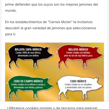
prime defienden que los suyos son los mejores jamones del
mundo.
En los establecimientos de “Carnes Morán” te invitamos
descubrir la gran variedad de jamones que seleccionamos
para ti.
Utilizamos cookies propias y de terceros para mejorar