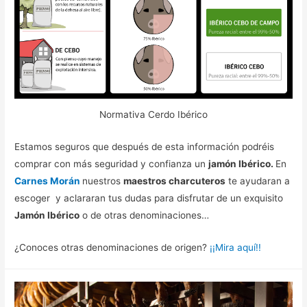
Normativa Cerdo Ibérico
Estamos seguros que después de esta información podréis
comprar con más seguridad y confianza un
jamón Ibérico.
En
Carnes Morán
nuestros
maestros charcuteros
te ayudaran a
escoger y aclararan tus dudas para disfrutar de un exquisito
Jamón Ibérico
o de otras denominaciones…
¿Conoces otras denominaciones de origen?
¡¡Mira aquí!!