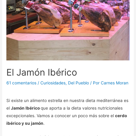
El Jamón Ibérico
61 comentarios
/
Curiosidades
,
Del Pueblo
/ Por
Carnes Moran
Si existe un alimento estrella en nuestra dieta mediterránea es
el
Jamón Ibérico
que aporta a la dieta valores nutricionales
excepcionales. Vamos a conocer un poco más sobre el
cerdo
ibérico y su jamón
.