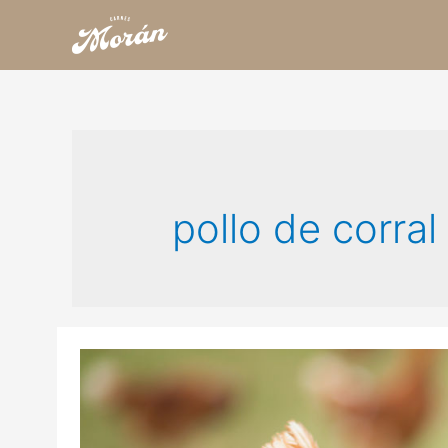
pollo de corral