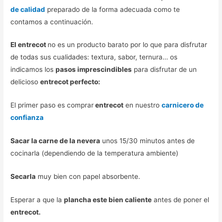
de calidad
preparado de la forma adecuada como te
contamos a continuación.
El entrecot
no es un producto barato por lo que para disfrutar
de todas sus cualidades: textura, sabor, ternura… os
indicamos los
pasos imprescindibles
para disfrutar de un
delicioso
entrecot perfecto:
El primer paso es comprar
entrecot
en nuestro
carnicero de
confianza
Sacar la carne de la nevera
unos 15/30 minutos antes de
cocinarla (dependiendo de la temperatura ambiente)
Secarla
muy bien con papel absorbente.
Esperar a que la
plancha este bien caliente
antes de poner el
entrecot.