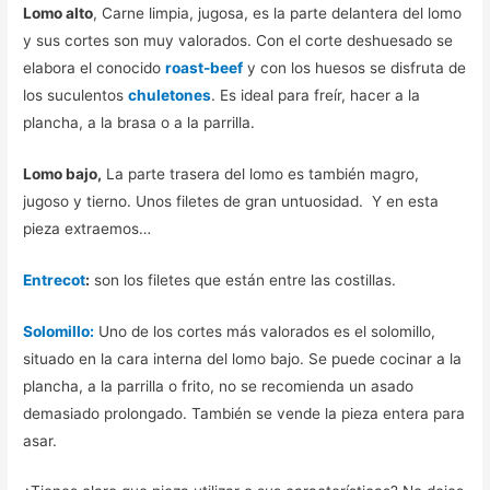
Lomo alto
, Carne limpia, jugosa, es la parte delantera del lomo
y sus cortes son muy valorados. Con el corte deshuesado se
elabora el conocido
roast-beef
y con los huesos se disfruta de
los suculentos
chuletones
. Es ideal para freír, hacer a la
plancha, a la brasa o a la parrilla.
Lomo bajo,
La parte trasera del lomo es también magro,
jugoso y tierno. Unos filetes de gran untuosidad. Y en esta
pieza extraemos…
Entrecot
:
son los filetes que están entre las costillas.
Solomillo:
Uno de los cortes más valorados es el solomillo,
situado en la cara interna del lomo bajo. Se puede cocinar a la
plancha, a la parrilla o frito, no se recomienda un asado
demasiado prolongado. También se vende la pieza entera para
asar.