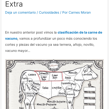
Extra
Deja un comentario
/
Curiosidades
/ Por
Carnes Moran
En nuestro anterior post vimos la
clasificación de la carne de
vacuno
,
vamos a profundizar un poco más conociendo los
cortes y piezas del vacuno ya sea ternera, añojo, novillo,
vacuno mayor…