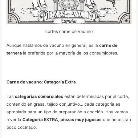
cortes carne de vacuno
Aunque hablamos de vacuno en general, es la
carne de
ternera
la preferida por la mayoría de los consumidores.
Carne de vacuno: Categoría Extra
Las
categorías comerciales
están determinadas por el corte,
contenido en grasa, tejido conjuntivo… cada categoría es
apropiada para un tipo de preparación o cocción. Hoy vamos
a ver la
Categoría EXTRA
,
piezas muy jugosas
que necesitan
poco cocinado.