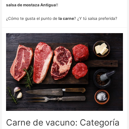
salsa de mostaza Antigua
!!
¿Cómo te gusta el punto de
la carne
? ¿Y tú salsa preferida?
Carne de vacuno: Categoría