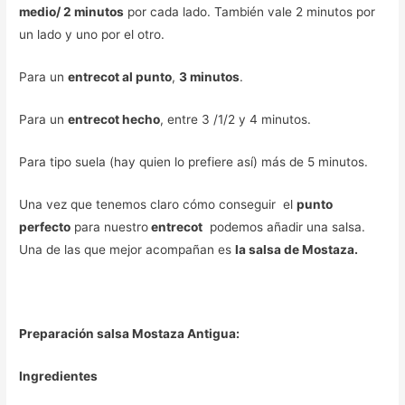
medio/ 2 minutos
por cada lado. También vale 2 minutos por
un lado y uno por el otro.
Para un
entrecot al punto
,
3 minutos
.
Para un
entrecot hecho
, entre 3 /1/2 y 4 minutos.
Para tipo suela (hay quien lo prefiere así) más de 5 minutos.
Una vez que tenemos claro cómo conseguir el
punto
perfecto
para nuestro
entrecot
podemos añadir una salsa.
Una de las que mejor acompañan es
la salsa de Mostaza.
Preparación salsa Mostaza Antigua:
Ingredientes