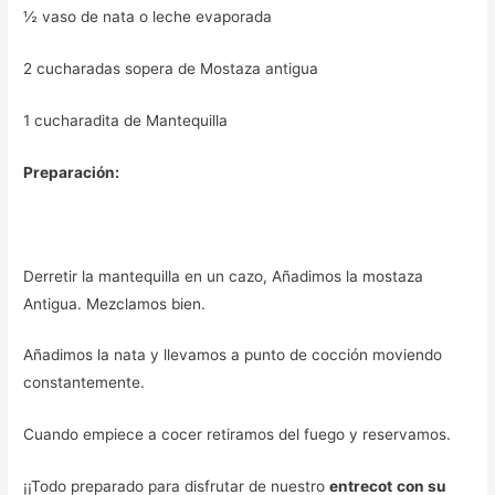
½ vaso de nata o leche evaporada
2 cucharadas sopera de Mostaza antigua
1 cucharadita de Mantequilla
Preparación:
Derretir la mantequilla en un cazo, Añadimos la mostaza
Antigua. Mezclamos bien.
Añadimos la nata y llevamos a punto de cocción moviendo
constantemente.
Cuando empiece a cocer retiramos del fuego y reservamos.
¡¡Todo preparado para disfrutar de nuestro
entrecot
con su