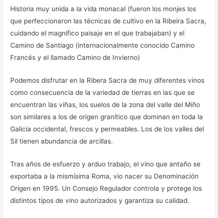
Historia muy unida a la vida monacal (fueron los monjes los
que perfeccionaron las técnicas de cultivo en la Ribeira Sacra,
cuidando el magnífico paisaje en el que trabajaban) y el
Camino de Santiago (internacionalmente conocido Camino
Francés y el llamado Camino de Invierno)
Podemos disfrutar en la Ribera Sacra de muy diferentes vinos
como consecuencia de la variedad de tierras en las que se
encuentran las viñas, los suelos de la zona del valle del Miño
son similares a los de origen granítico que dominan en toda la
Galicia occidental, frescos y permeables. Los de los valles del
Sil tienen abundancia de arcillas.
Tras años de esfuerzo y arduo trabajo, el vino que antaño se
exportaba a la mismísima Roma, vio nacer su Denominación
Origen en 1995. Un Consejo Regulador controla y protege los
distintos tipos de vino autorizados y garantiza su calidad.