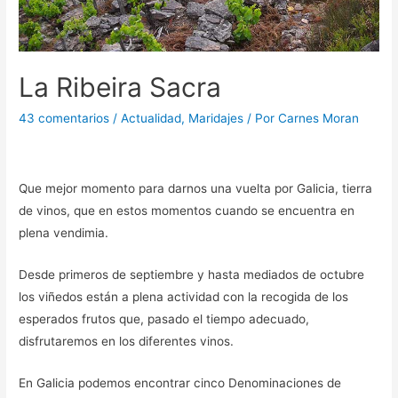
La Ribeira Sacra
43 comentarios
/
Actualidad
,
Maridajes
/ Por
Carnes Moran
Que mejor momento para darnos una vuelta por Galicia, tierra
de vinos, que en estos momentos cuando se encuentra en
plena vendimia.
Desde primeros de septiembre y hasta mediados de octubre
los viñedos están a plena actividad con la recogida de los
esperados frutos que, pasado el tiempo adecuado,
disfrutaremos en los diferentes vinos.
En Galicia podemos encontrar cinco Denominaciones de