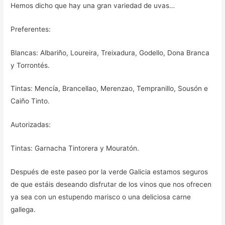
Hemos dicho que hay una gran variedad de uvas…
Preferentes:
Blancas: Albariño, Loureira, Treixadura, Godello, Dona Branca
y Torrontés.
Tintas: Mencía, Brancellao, Merenzao, Tempranillo, Sousón e
Caiño Tinto.
Autorizadas:
Tintas: Garnacha Tintorera y Mouratón.
Después de este paseo por la verde Galicia estamos seguros
de que estáis deseando disfrutar de los vinos que nos ofrecen
ya sea con un estupendo marisco o una deliciosa carne
gallega.