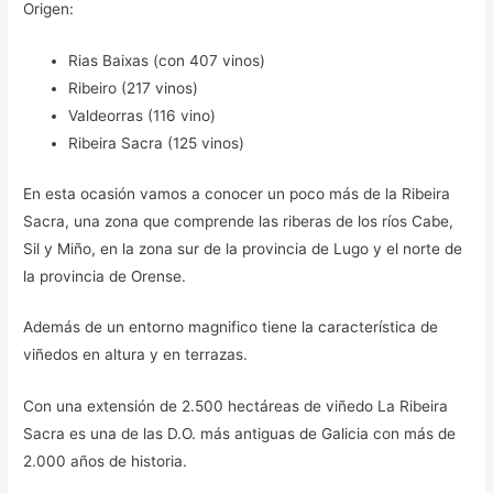
Origen:
Rias Baixas (con 407 vinos)
Ribeiro (217 vinos)
Valdeorras (116 vino)
Ribeira Sacra (125 vinos)
En esta ocasión vamos a conocer un poco más de la Ribeira
Sacra, una zona que comprende las riberas de los ríos Cabe,
Sil y Miño, en la zona sur de la provincia de Lugo y el norte de
la provincia de Orense.
Además de un entorno magnifico tiene la característica de
viñedos en altura y en terrazas.
Con una extensión de 2.500 hectáreas de viñedo La Ribeira
Sacra es una de las D.O. más antiguas de Galicia con más de
2.000 años de historia.