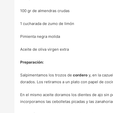
100 gr de almendras crudas
1 cucharada de zumo de limón
Pimienta negra molida
Aceite de oliva virgen extra
Preparación:
Salpimentamos los trozos de
cordero
y, en la cazue
dorados. Los retiramos a un plato con papel de coc
En el mismo aceite doramos los dientes de ajo sin pe
incorporamos las cebolletas picadas y las zanahoria