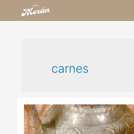
carnes