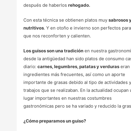
después de haberlos
rehogado.
Con esta técnica se obtienen platos muy
sabrosos 
nutritivos
. Y en otoño e invierno son perfectos para
que nos reconforten y calienten.
Los guisos son una tradición
en nuestra gastronomí
desde la antigüedad han sido platos de consumo ca
diario:
carnes, legumbres, patatas y verduras
eran 
ingredientes más frecuentes, así como un aporte
importante de grasas debido al tipo de actividades 
trabajos que se realizaban. En la actualidad ocupan 
lugar importantes en nuestras costumbres
gastronómicas pero se ha variado y reducido la gras
¿Cómo preparamos un guiso?