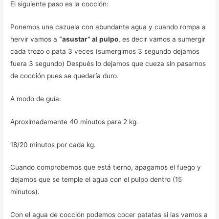
El siguiente paso es la cocción:
Ponemos una cazuela con abundante agua y cuando rompa a
hervir vamos a
“asustar” al pulpo
, es decir vamos a sumergir
cada trozo o pata 3 veces (sumergimos 3 segundo dejamos
fuera 3 segundo) Después lo dejamos que cueza sin pasarnos
de cocción pues se quedaría duro.
A modo de guía:
Aproximadamente 40 minutos para 2 kg.
18/20 minutos por cada kg.
Cuando comprobemos que está tierno, apagamos el fuego y
dejamos que se temple el agua con el pulpo dentro (15
minutos).
Con el agua de cocción podemos cocer patatas si las vamos a