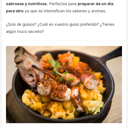
sabrosos y nutritivos
. Perfectos para
preparar de un día
para otro
ya que se intensifican los sabores y aromas.
¿Sois de guisos? ¿Cuál es vuestro guiso preferido? ¿Tienes
algún truco secreto?