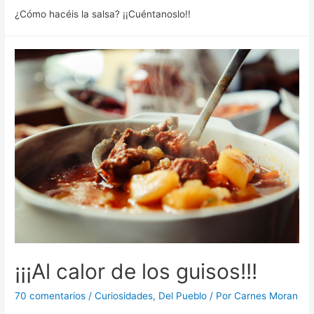
¿Cómo hacéis la salsa? ¡¡Cuéntanoslo!!
¡¡¡Al calor de los guisos!!!
70 comentarios
/
Curiosidades
,
Del Pueblo
/ Por
Carnes Moran