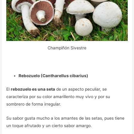
Champiñón Sivestre
Rebozuelo (Cantharellus cibarius)
El
rebozuelo es una seta
de un aspecto peculiar, se
caracteriza por su color amarillento muy vivo y por su
sombrero de forma irregular.
Su sabor gusta mucho a los amantes de las setas, pues tiene
un toque afrutado y un cierto sabor amargo.