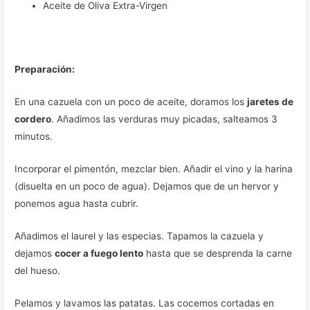
Aceite de Oliva Extra-Virgen
Preparación:
En una cazuela con un poco de aceite, doramos los
jaretes de
cordero
. Añadimos las verduras muy picadas, salteamos 3
minutos.
Incorporar el pimentón, mezclar bien. Añadir el vino y la harina
(disuelta en un poco de agua). Dejamos que de un hervor y
ponemos agua hasta cubrir.
Añadimos el laurel y las especias. Tapamos la cazuela y
dejamos
cocer a fuego lento
hasta que se desprenda la carne
del hueso.
Pelamos y lavamos las patatas. Las cocemos cortadas en