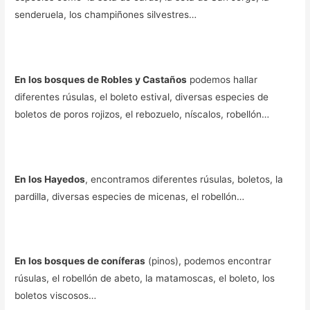
senderuela, los champiñones silvestres…
En los bosques de Robles y Castaños
podemos hallar
diferentes rúsulas, el boleto estival, diversas especies de
boletos de poros rojizos, el rebozuelo, níscalos, robellón…
En los Hayedos
, encontramos diferentes rúsulas, boletos, la
pardilla, diversas especies de micenas, el robellón…
En los bosques de coníferas
(pinos), podemos encontrar
rúsulas, el robellón de abeto, la matamoscas, el boleto, los
boletos viscosos…