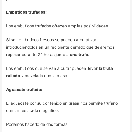
Embutidos trufados:
Los embutidos trufados ofrecen amplias posibilidades.
Si son embutidos frescos se pueden aromatizar
introduciéndolos en un recipiente cerrado que dejaremos
reposar durante 24 horas junto a
una trufa
.
Los embutidos que se van a curar pueden llevar
la trufa
rallada
y mezclada con la masa.
Aguacate trufado:
El aguacate por su contenido en grasa nos permite trufarlo
con un resultado magnifico.
Podemos hacerlo de dos formas: