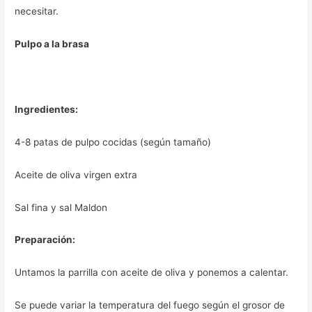
necesitar.
Pulpo a la brasa
Ingredientes:
4-8 patas de pulpo cocidas (según tamaño)
Aceite de oliva virgen extra
Sal fina y sal Maldon
Preparación:
Untamos la parrilla con aceite de oliva y ponemos a calentar.
Se puede variar la temperatura del fuego según el grosor de