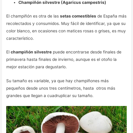
Champiñón silvestre (Agaricus campestris)
El champiñón es otra de las
setas comestibles
de España más
recolectados y consumidos. Muy fácil de identificar, ya que su
color blanco, en ocasiones con matices rosas o grises, es muy
característico.
El
champiñón silvestre
puede encontrarse desde finales de
primavera hasta finales de invierno, aunque es el otoño la
mejor estación para degustarlo.
Su tamaño es variable, ya que hay champiñones más
pequeños desde unos tres centímetros, hasta otros más
grandes que llegan a cuadruplicar su tamaño.