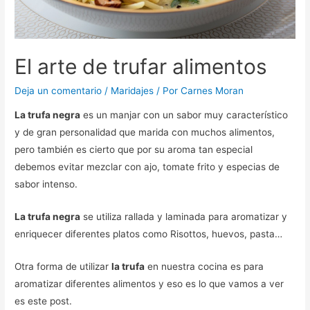
El arte de trufar alimentos
Deja un comentario
/
Maridajes
/ Por
Carnes Moran
La trufa negra
es un manjar con un sabor muy característico
y de gran personalidad que marida con muchos alimentos,
pero también es cierto que por su aroma tan especial
debemos evitar mezclar con ajo, tomate frito y especias de
sabor intenso.
La trufa negra
se utiliza rallada y laminada para aromatizar y
enriquecer diferentes platos como Risottos, huevos, pasta…
Otra forma de utilizar
la trufa
en nuestra cocina es para
aromatizar diferentes alimentos y eso es lo que vamos a ver
es este post.