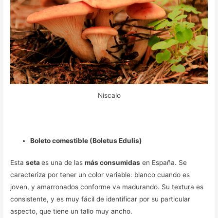
Niscalo
Boleto comestible (Boletus Edulis)
Esta
seta
es una de las
más consumidas
en España. Se
caracteriza por tener un color variable: blanco cuando es
joven, y amarronados conforme va madurando. Su textura es
consistente, y es muy fácil de identificar por su particular
aspecto, que tiene un tallo muy ancho.