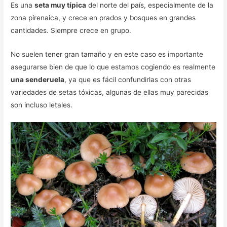
Es una
seta muy típica
del norte del país, especialmente de la
zona pirenaica, y crece en prados y bosques en grandes
cantidades. Siempre crece en grupo.
No suelen tener gran tamaño y en este caso es importante
asegurarse bien de que lo que estamos cogiendo es realmente
una senderuela
, ya que es fácil confundirlas con otras
variedades de setas tóxicas, algunas de ellas muy parecidas
son incluso letales.