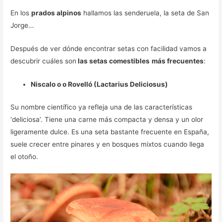
En los
prados alpinos
hallamos las senderuela, la seta de San
Jorge…
Después de ver dónde encontrar setas con facilidad vamos a
descubrir cuáles son
las setas comestibles
más frecuentes
:
Niscalo o o Rovelló (Lactarius Deliciosus)
Su nombre científico ya refleja una de las características
‘deliciosa’. Tiene una carne más compacta y densa y un olor
ligeramente dulce. Es una seta bastante frecuente en España,
suele crecer entre pinares y en bosques mixtos cuando llega
el otoño.