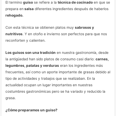
El termino
guiso
se refiere a la
técnica de cocinado
en que se
prepara en
salsa
diferentes ingredientes después de haberlos
rehogado.
Con esta técnica se obtienen platos muy
sabrosos y
nutritivos
. Y en otoño e invierno son perfectos para que nos
reconforten y calienten.
Los guisos son una tradición
en nuestra gastronomía, desde
la antigüedad han sido platos de consumo casi diario:
carnes,
legumbres, patatas y verduras
eran los ingredientes más
frecuentes, así como un aporte importante de grasas debido al
tipo de actividades y trabajos que se realizaban. En la
actualidad ocupan un lugar importantes en nuestras
costumbres gastronómicas pero se ha variado y reducido la
grasa.
¿Cómo preparamos un guiso?