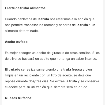
El arte de trufar alimentos:
Cuando hablamos de
la trufa
nos referimos a la acción que
nos permite traspasar los aromas y sabores de
la trufa
a un
alimento determinado.
Aceite trufado:
Es mejor escoger un aceite de girasol o de otras semillas. Si es
de oliva se buscará un aceite que no tenga un sabor intenso.
El trufado
se realiza sumergiendo una
trufa fresca
y bien
limpia en un recipiente con un litro de aceite, se deja que
repose durante dos/tres días. Se extrae
la trufa
y se conserva
el aceite para su utilización que siempre será en crudo
Quesos trufados: