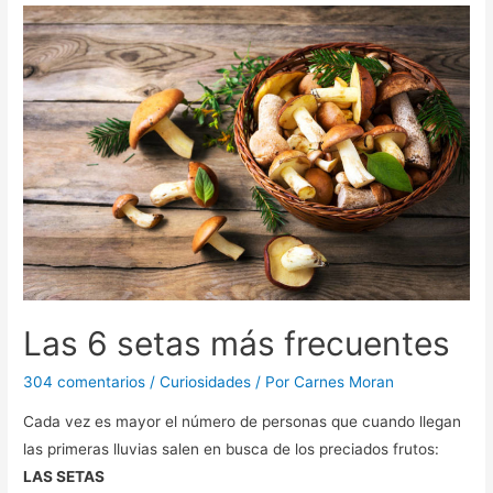
Las 6 setas más frecuentes
304 comentarios
/
Curiosidades
/ Por
Carnes Moran
Cada vez es mayor el número de personas que cuando llegan
las primeras lluvias salen en busca de los preciados frutos:
LAS SETAS