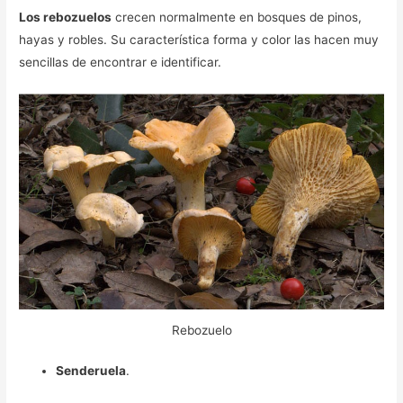
Los rebozuelos
crecen normalmente en bosques de pinos,
hayas y robles. Su característica forma y color las hacen muy
sencillas de encontrar e identificar.
Rebozuelo
Senderuela
.