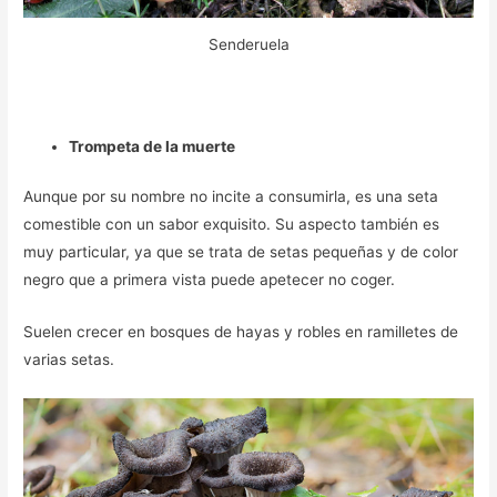
Senderuela
Trompeta de la muerte
Aunque por su nombre no incite a consumirla, es una seta
comestible con un sabor exquisito. Su aspecto también es
muy particular, ya que se trata de setas pequeñas y de color
negro que a primera vista puede apetecer no coger.
Suelen crecer en bosques de hayas y robles en ramilletes de
varias setas.