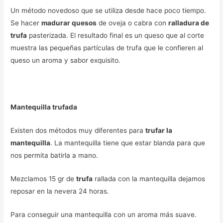
Un método novedoso que se utiliza desde hace poco tiempo.
Se hacer
madurar quesos
de oveja o cabra con
ralladura de
trufa
pasterizada. El resultado final es un queso que al corte
muestra las pequeñas partículas de trufa que le confieren al
queso un aroma y sabor exquisito.
Mantequilla trufada
Existen dos métodos muy diferentes para
trufar la
mantequilla
. La mantequilla tiene que estar blanda para que
nos permita batirla a mano.
Mezclamos 15 gr de
trufa
rallada con la mantequilla dejamos
reposar en la nevera 24 horas.
Para conseguir una mantequilla con un aroma más suave.