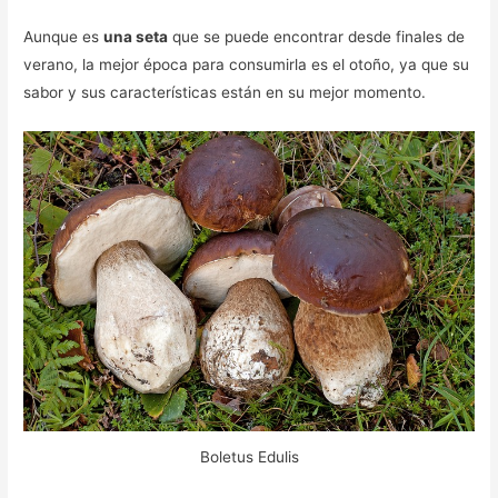
Aunque es
una seta
que se puede encontrar desde finales de
verano, la mejor época para consumirla es el otoño, ya que su
sabor y sus características están en su mejor momento.
Boletus Edulis