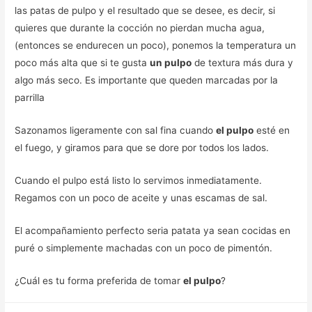
las patas de pulpo y el resultado que se desee, es decir, si
quieres que durante la cocción no pierdan mucha agua,
(entonces se endurecen un poco), ponemos la temperatura un
poco más alta que si te gusta
un pulpo
de textura más dura y
algo más seco. Es importante que queden marcadas por la
parrilla
Sazonamos ligeramente con sal fina cuando
el pulpo
esté en
el fuego, y giramos para que se dore por todos los lados.
Cuando el pulpo está listo lo servimos inmediatamente.
Regamos con un poco de aceite y unas escamas de sal.
El acompañamiento perfecto seria patata ya sean cocidas en
puré o simplemente machadas con un poco de pimentón.
¿Cuál es tu forma preferida de tomar
el pulpo
?