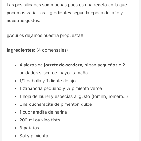
Las posibilidades son muchas pues es una receta en la que
podemos variar los ingredientes según la época del año y
nuestros gustos.
¡¡Aquí os dejamos nuestra propuesta!!
Ingredientes:
(4 comensales)
4 piezas de
jarrete de cordero
, si son pequeñas o 2
unidades si son de mayor tamaño
1/2 cebolla y 1 diente de ajo
1 zanahoria pequeño y ½ pimiento verde
1 hoja de laurel y especias al gusto (tomillo, romero…)
Una cucharadita de pimentón dulce
1 cucharadita de harina
200 ml de vino tinto
3 patatas
Sal y pimienta.