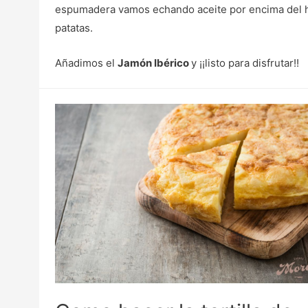
espumadera vamos echando aceite por encima del hu
patatas.
Añadimos el
Jamón Ibérico
y ¡¡listo para disfrutar!!