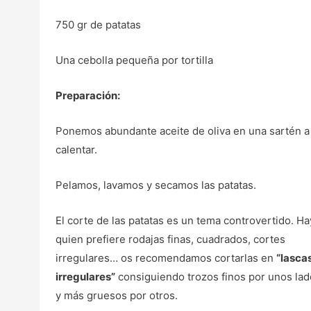
750 gr de patatas
Una cebolla pequeña por tortilla
Preparación:
Ponemos abundante aceite de oliva en una sartén a
calentar.
Pelamos, lavamos y secamos las patatas.
El corte de las patatas es un tema controvertido. Ha
quien prefiere rodajas finas, cuadrados, cortes
irregulares… os recomendamos cortarlas en
“lasca
irregulares”
consiguiendo trozos finos por unos lad
y más gruesos por otros.