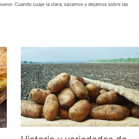
evo. Cuando cuaje la clara, sacamos y dejamos sobre las