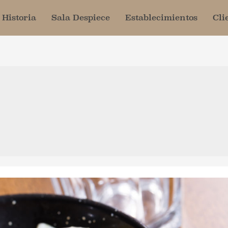
Historia
Sala Despiece
Establecimientos
Cli