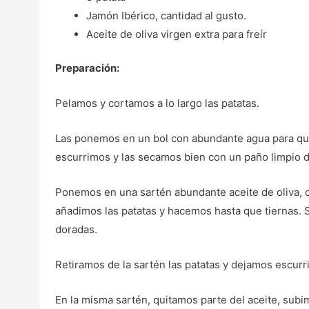
Jamón Ibérico, cantidad al gusto.
Aceite de oliva virgen extra para freír
Preparación:
Pelamos y cortamos a lo largo las patatas.
Las ponemos en un bol con abundante agua para quita
escurrimos y las secamos bien con un paño limpio d
Ponemos en una sartén abundante aceite de oliva, c
añadimos las patatas y hacemos hasta que tiernas. 
doradas.
Retiramos de la sartén las patatas y dejamos escurri
En la misma sartén, quitamos parte del aceite, sub